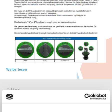
Weiterlesen
Filter
Automatisch Filter