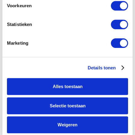
Voorkeuren
Statistieken
Marketing
Details tonen
Alles toestaan
Selectie toestaan
Weigeren