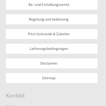
Be- und Entlüftungsventil
Regelung und bedienung
Pilot Solenoids & Zubehör
Lieferungsbedingungen
Disclaimer
Sitemap
Kontakt