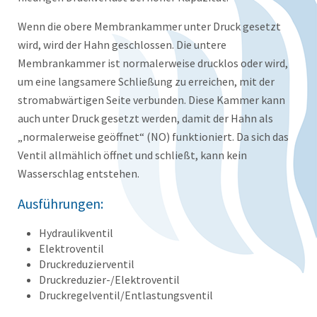
Wenn die obere Membrankammer unter Druck gesetzt
wird, wird der Hahn geschlossen. Die untere
Membrankammer ist normalerweise drucklos oder wird,
um eine langsamere Schließung zu erreichen, mit der
stromabwärtigen Seite verbunden. Diese Kammer kann
auch unter Druck gesetzt werden, damit der Hahn als
„normalerweise geöffnet“ (NO) funktioniert. Da sich das
Ventil allmählich öffnet und schließt, kann kein
Wasserschlag entstehen.
Ausführungen:
Hydraulikventil
Elektroventil
Druckreduzierventil
Druckreduzier-/Elektroventil
Druckregelventil/Entlastungsventil