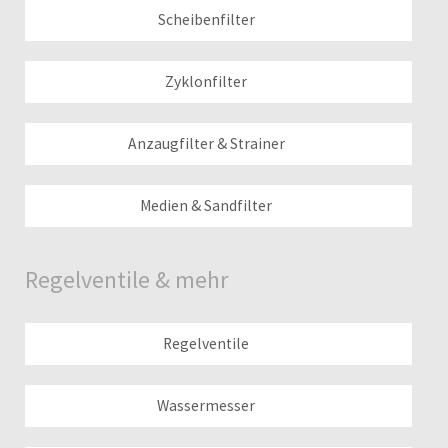
Scheibenfilter
Zyklonfilter
Anzaugfilter & Strainer
Medien & Sandfilter
Regelventile & mehr
Regelventile
Wassermesser