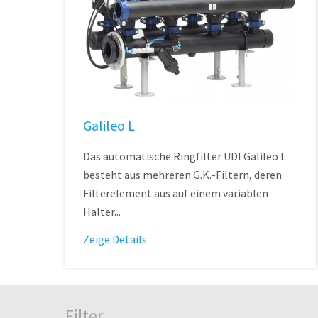
Galileo L
Das automatische Ringfilter UDI Galileo L
besteht aus mehreren G.K.-Filtern, deren
Filterelement aus auf einem variablen
Halter...
Zeige Details
Filter