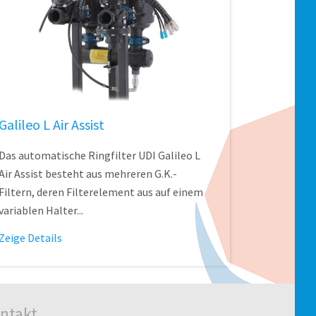
Galileo L Air Assist
Das automatische Ringfilter UDI Galileo L
Air Assist besteht aus mehreren G.K.-
Filtern, deren Filterelement aus auf einem
variablen Halter...
Zeige Details
ntakt