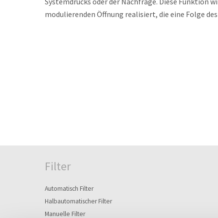
Systemdrucks oder der Nachfrage. Diese Funktion wi
modulierenden Öffnung realisiert, die eine Folge des
Filter
Automatisch Filter
Halbautomatischer Filter
Manuelle Filter