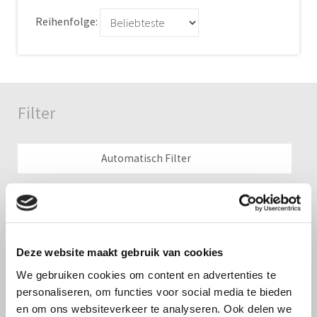
Reihenfolge:
Filter
Automatisch Filter
Halbautomatischer Filter
Manuelle Filter
Deze website maakt gebruik van cookies
We gebruiken cookies om content en advertenties te
Siebfilter
personaliseren, om functies voor social media te bieden
en om ons websiteverkeer te analyseren. Ook delen we