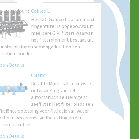
o items found.