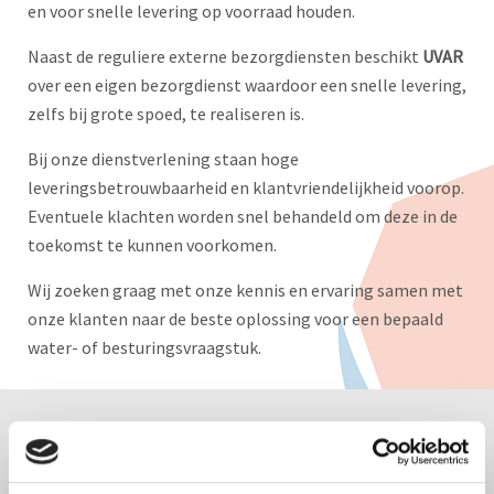
en voor snelle levering op voorraad houden.
Naast de reguliere externe bezorgdiensten beschikt
UVAR
over een eigen bezorgdienst waardoor een snelle levering,
zelfs bij grote spoed, te realiseren is.
Bij onze dienstverlening staan hoge
leveringsbetrouwbaarheid en klantvriendelijkheid voorop.
Eventuele klachten worden snel behandeld om deze in de
toekomst te kunnen voorkomen.
Wij zoeken graag met onze kennis en ervaring samen met
onze klanten naar de beste oplossing voor een bepaald
water- of besturingsvraagstuk.
Filters