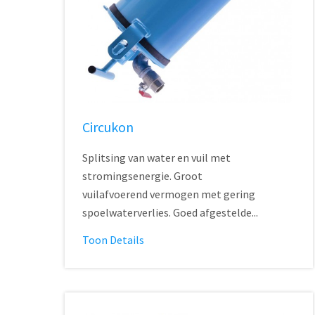
Circukon
Splitsing van water en vuil met
stromingsenergie. Groot
vuilafvoerend vermogen met gering
spoelwaterverlies. Goed afgestelde...
Toon Details