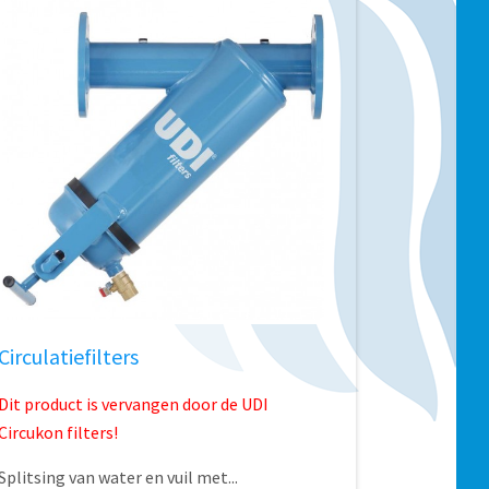
Circulatiefilters
Dit product is vervangen door de UDI
Circukon filters!
Splitsing van water en vuil met...