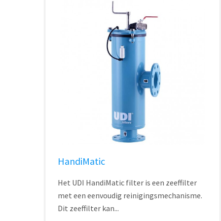
HandiMatic
Het UDI
HandiMatic filter is een zeeffilter
met een eenvoudig reinigingsmechanisme.
Dit zeeffilter kan...