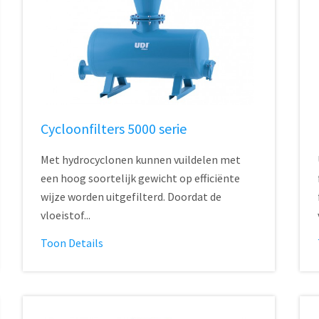
Cycloonfilters 5000 serie
Met hydrocyclonen kunnen vuildelen met
een hoog soortelijk gewicht op efficiënte
wijze worden uitgefilterd. Doordat de
vloeistof...
Toon Details